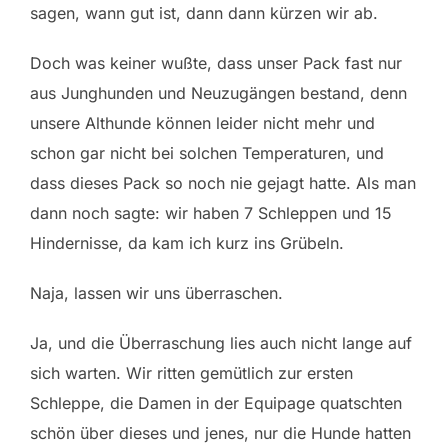
sagen, wann gut ist, dann dann kürzen wir ab.
Doch was keiner wußte, dass unser Pack fast nur
aus Junghunden und Neuzugängen bestand, denn
unsere Althunde können leider nicht mehr und
schon gar nicht bei solchen Temperaturen, und
dass dieses Pack so noch nie gejagt hatte. Als man
dann noch sagte: wir haben 7 Schleppen und 15
Hindernisse, da kam ich kurz ins Grübeln.
Naja, lassen wir uns überraschen.
Ja, und die Überraschung lies auch nicht lange auf
sich warten. Wir ritten gemütlich zur ersten
Schleppe, die Damen in der Equipage quatschten
schön über dieses und jenes, nur die Hunde hatten