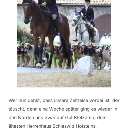
Wer nun denkt, dass unsere Zeitreise vorbei ist, der
täuscht, denn eine Woche später ging es wieder in
den Norden und zwar auf Gut Kletkamp, dem
ältesten Herrenhaus Schleswig Holsteins.