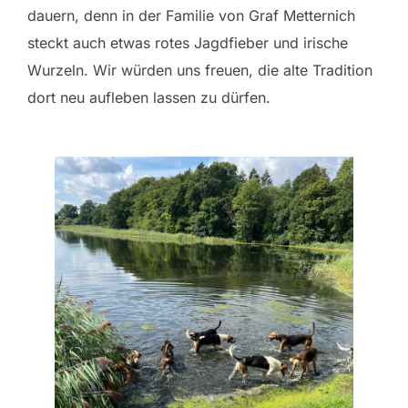
dauern, denn in der Familie von Graf Metternich
steckt auch etwas rotes Jagdfieber und irische
Wurzeln. Wir würden uns freuen, die alte Tradition
dort neu aufleben lassen zu dürfen.