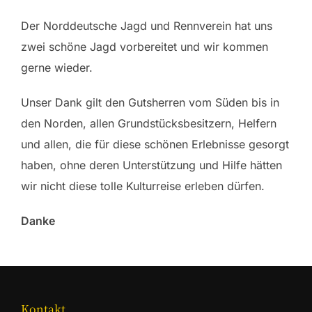
Der Norddeutsche Jagd und Rennverein hat uns
zwei schöne Jagd vorbereitet und wir kommen
gerne wieder.
Unser Dank gilt den Gutsherren vom Süden bis in
den Norden, allen Grundstücksbesitzern, Helfern
und allen, die für diese schönen Erlebnisse gesorgt
haben, ohne deren Unterstützung und Hilfe hätten
wir nicht diese tolle Kulturreise erleben dürfen.
Danke
Kontakt