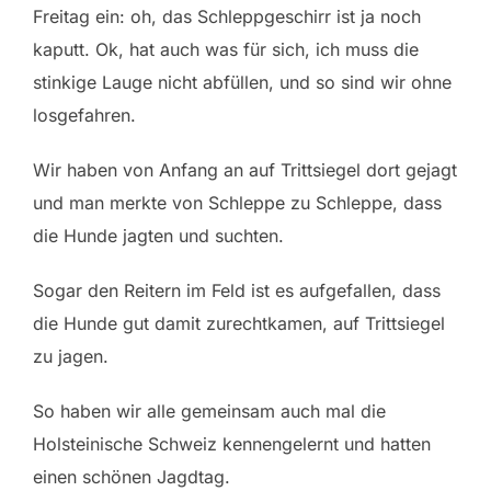
Freitag ein: oh, das Schleppgeschirr ist ja noch
kaputt. Ok, hat auch was für sich, ich muss die
stinkige Lauge nicht abfüllen, und so sind wir ohne
losgefahren.
Wir haben von Anfang an auf Trittsiegel dort gejagt
und man merkte von Schleppe zu Schleppe, dass
die Hunde jagten und suchten.
Sogar den Reitern im Feld ist es aufgefallen, dass
die Hunde gut damit zurechtkamen, auf Trittsiegel
zu jagen.
So haben wir alle gemeinsam auch mal die
Holsteinische Schweiz kennengelernt und hatten
einen schönen Jagdtag.