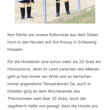
Nun führte uns unsere Kulturreise aus dem Süden
hoch in den Norden auf Gut Knoop in Schleswig
Holstein.
Für die Holsteiner sind schon mehr als 25 Grad ein
Hitzeschock, denn im Land zwischen den Meeren
geht ja fast immer ein Wind und es herrschen
immer angenehme Temperaturen.Tja, auch in
Holstein ging an dem Wochenende das
Thermometer weit über 25 Grad, doch die
Jagdherrin hatte uns gesagt, dass die Hunde uns