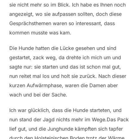
sie nicht mehr so im Blick. Ich habe es Ihnen noch
angezeigt, wo sie aufpassen sollten, doch diese
Gesprächsthemen waren so interessant, dass
kommen musste was kam.
Die Hunde hatten die Lücke gesehen und sind
gestartet, zack weg, da drehte ich mich um und
sagte nur: sie starten und das ist schon mal gut,
nun reitet mal los und holt sie zurück. Nach dieser
kurzen Aufwärmphase, waren die Damen aber
wach und bei der Sache.
Ich war glücklich, dass die Hunde starteten, und
nun stand der Jagd nichts mehr im Wege.Das Pack
lief gut, und die Junghunde kämpften sich tapfer
durch den Holsteinischen Boden trotz der Wärme,