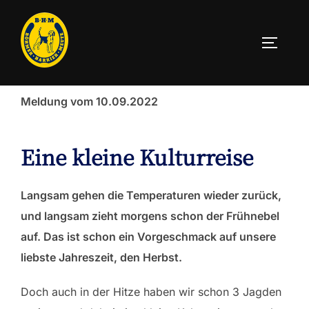
Zum
Inhalt
SEITEN
springen
Meldung vom 10.09.2022
Eine kleine Kulturreise
Langsam gehen die Temperaturen wieder zurück,
und langsam zieht morgens schon der Frühnebel
auf. Das ist schon ein Vorgeschmack auf unsere
liebste Jahreszeit, den Herbst.
Doch auch in der Hitze haben wir schon 3 Jagden