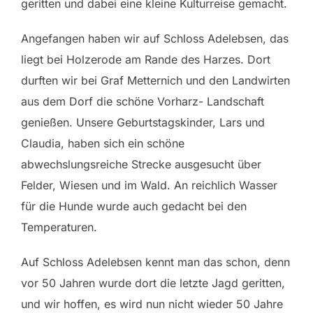
geritten und dabei eine kleine Kulturreise gemacht.
Angefangen haben wir auf Schloss Adelebsen, das
liegt bei Holzerode am Rande des Harzes. Dort
durften wir bei Graf Metternich und den Landwirten
aus dem Dorf die schöne Vorharz- Landschaft
genießen. Unsere Geburtstagskinder, Lars und
Claudia, haben sich ein schöne
abwechslungsreiche Strecke ausgesucht über
Felder, Wiesen und im Wald. An reichlich Wasser
für die Hunde wurde auch gedacht bei den
Temperaturen.
Auf Schloss Adelebsen kennt man das schon, denn
vor 50 Jahren wurde dort die letzte Jagd geritten,
und wir hoffen, es wird nun nicht wieder 50 Jahre