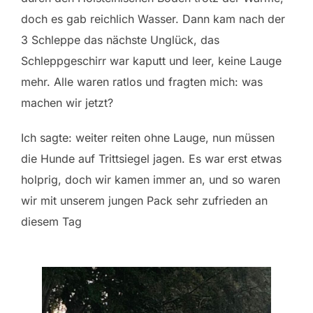
doch es gab reichlich Wasser. Dann kam nach der
3 Schleppe das nächste Unglück, das
Schleppgeschirr war kaputt und leer, keine Lauge
mehr. Alle waren ratlos und fragten mich: was
machen wir jetzt?
Ich sagte: weiter reiten ohne Lauge, nun müssen
die Hunde auf Trittsiegel jagen. Es war erst etwas
holprig, doch wir kamen immer an, und so waren
wir mit unserem jungen Pack sehr zufrieden an
diesem Tag