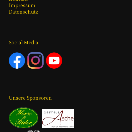
Impressum
Datenschutz
Social Media
Unsere Sponsoren