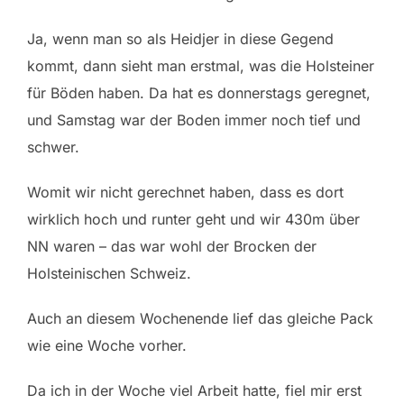
Ja, wenn man so als Heidjer in diese Gegend
kommt, dann sieht man
erstmal, was die Holsteiner
für Böden haben. Da hat es donnerstags geregnet,
und Samstag war der Boden immer noch tief und
schwer.
Womit wir nicht gerechnet haben, dass es dort
wirklich hoch und runter geht und wir 430m über
NN waren – das war wohl der Brocken der
Holsteinischen Schweiz.
Auch an diesem Wochenende lief das gleiche Pack
wie eine Woche vorher.
Da ich in der Woche viel Arbeit hatte, fiel mir erst