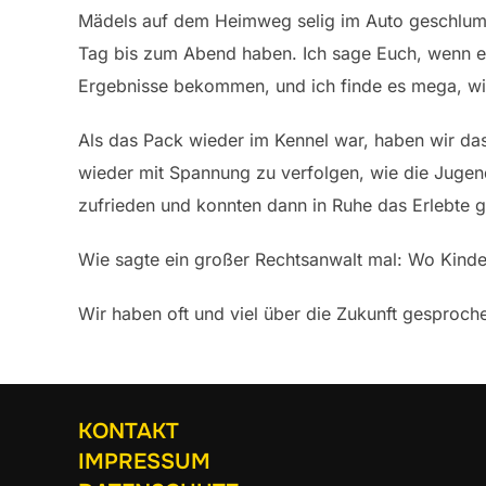
Mädels auf dem Heimweg selig im Auto geschlumm
Tag bis zum Abend haben. Ich sage Euch, wenn es 
Ergebnisse bekommen, und ich finde es mega, wie 
Als das Pack wieder im Kennel war, haben wir das
wieder mit Spannung zu verfolgen, wie die Jugend 
zufrieden und konnten dann in Ruhe das Erlebte g
Wie sagte ein großer Rechtsanwalt mal: Wo Kinder 
Wir haben oft und viel über die Zukunft gesproc
KONTAKT
IMPRESSUM