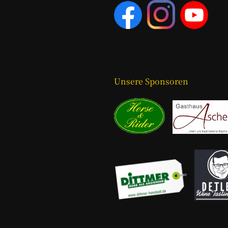
Unsere Sponsoren