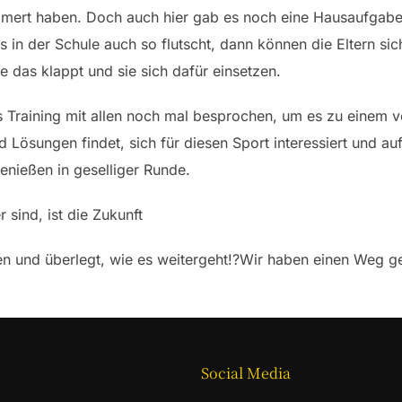
ert haben. Doch auch hier gab es noch eine Hausaufgabe 
in der Schule auch so flutscht, dann können die Eltern sich
das klappt und sie sich dafür einsetzen.
 Training mit allen noch mal besprochen, um es zu einem v
Lösungen findet, sich für diesen Sport interessiert und au
enießen in geselliger Runde.
sind, ist die Zukunft
hen und überlegt, wie es weitergeht!?Wir haben einen Weg
Social Media