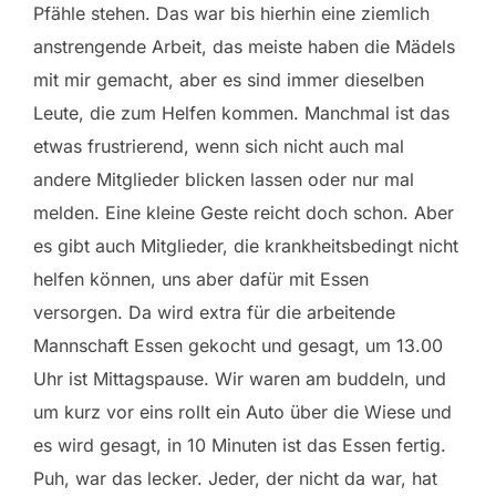
Pfähle stehen. Das war bis hierhin eine ziemlich
anstrengende Arbeit, das meiste haben die Mädels
mit mir gemacht, aber es sind immer dieselben
Leute, die zum Helfen kommen. Manchmal ist das
etwas frustrierend, wenn sich nicht auch mal
andere Mitglieder blicken lassen oder nur mal
melden. Eine kleine Geste reicht doch schon. Aber
es gibt auch Mitglieder, die krankheitsbedingt nicht
helfen können, uns aber dafür mit Essen
versorgen. Da wird extra für die arbeitende
Mannschaft Essen gekocht und gesagt, um 13.00
Uhr ist Mittagspause. Wir waren am buddeln, und
um kurz vor eins rollt ein Auto über die Wiese und
es wird gesagt, in 10 Minuten ist das Essen fertig.
Puh, war das lecker. Jeder, der nicht da war, hat