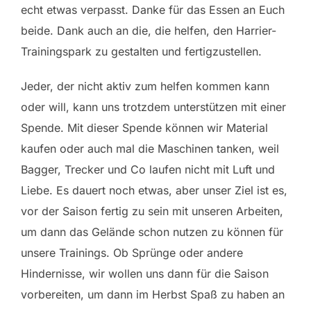
echt etwas verpasst. Danke für das Essen an Euch
beide. Dank auch an die, die helfen, den Harrier-
Trainingspark zu gestalten und fertigzustellen.
Jeder, der nicht aktiv zum helfen kommen kann
oder will, kann uns trotzdem unterstützen mit einer
Spende. Mit dieser Spende können wir Material
kaufen oder auch mal die Maschinen tanken, weil
Bagger, Trecker und Co laufen nicht mit Luft und
Liebe. Es dauert noch etwas, aber unser Ziel ist es,
vor der Saison fertig zu sein mit unseren Arbeiten,
um dann das Gelände schon nutzen zu können für
unsere Trainings. Ob Sprünge oder andere
Hindernisse, wir wollen uns dann für die Saison
vorbereiten, um dann im Herbst Spaß zu haben an