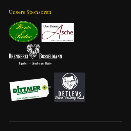
Unsere Sponsoren