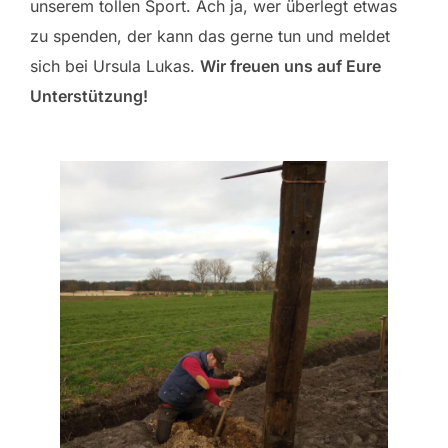
unserem tollen Sport. Ach ja, wer überlegt etwas
zu spenden, der kann das gerne tun und meldet
sich bei Ursula Lukas.
Wir freuen uns auf Eure
Unterstützung!