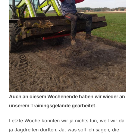
Auch an diesem Wochenende haben wir wieder an
unserem Trainingsgelände gearbeitet.
Letzte Woche konnten wir ja nichts tun, weil wir da
ja Jagdreiten durften. Ja, was soll ich sagen, die