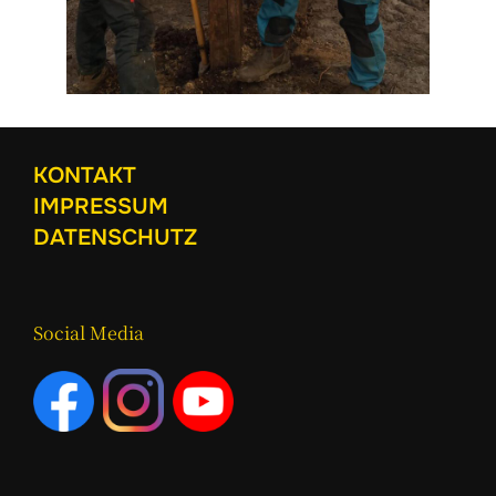
KONTAKT
IMPRESSUM
DATENSCHUTZ
Social Media