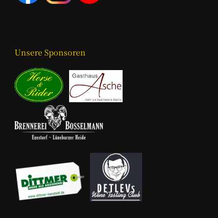
Unsere Sponsoren