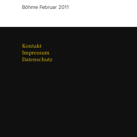
Böhme Februar 2011
Kontakt
Impressum
Datenschutz