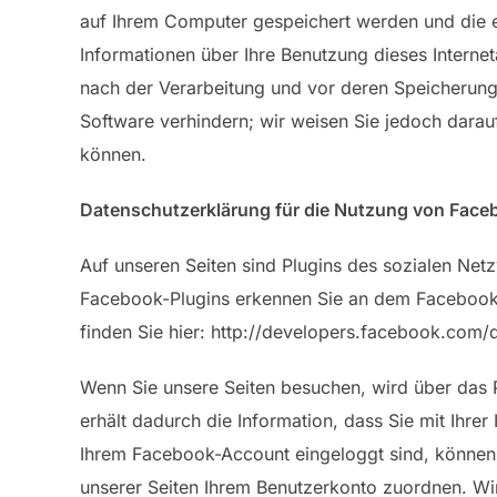
auf Ihrem Computer gespeichert werden und die e
Informationen über Ihre Benutzung dieses Interne
nach der Verarbeitung und vor deren Speicherung 
Software verhindern; wir weisen Sie jedoch darauf
können.
Datenschutzerklärung für die Nutzung von Face
Auf unseren Seiten sind Plugins des sozialen Net
Facebook-Plugins erkennen Sie an dem Facebook-L
finden Sie hier: http://developers.facebook.com/
Wenn Sie unsere Seiten besuchen, wird über das 
erhält dadurch die Information, dass Sie mit Ihr
Ihrem Facebook-Account eingeloggt sind, können 
unserer Seiten Ihrem Benutzerkonto zuordnen. Wir 