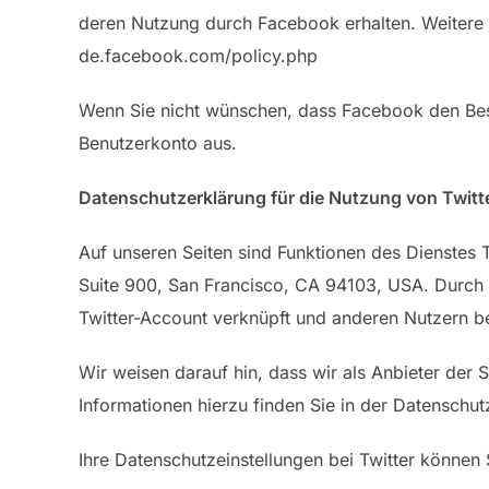
deren Nutzung durch Facebook erhalten. Weitere I
de.facebook.com/policy.php
Wenn Sie nicht wünschen, dass Facebook den Bes
Benutzerkonto aus.
Datenschutzerklärung für die Nutzung von Twitt
Auf unseren Seiten sind Funktionen des Dienstes T
Suite 900, San Francisco, CA 94103, USA. Durch 
Twitter-Account verknüpft und anderen Nutzern b
Wir weisen darauf hin, dass wir als Anbieter der 
Informationen hierzu finden Sie in der Datenschut
Ihre Datenschutzeinstellungen bei Twitter können 