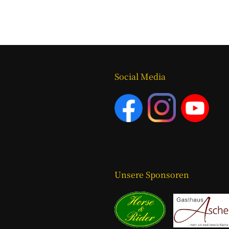
Social Media
Unsere Sponsoren