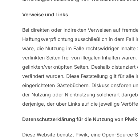
Verweise und Links
Bei direkten oder indirekten Verweisen auf fremde
Haftungsverpflichtung ausschließlich in dem Fall 
wäre, die Nutzung im Falle rechtswidriger Inhalte
verlinkten Seiten frei von illegalen Inhalten waren
gelinkten/verknüpften Seiten. Deshalb distanziert 
verändert wurden. Diese Feststellung gilt für all
eingerichteten Gästebüchern, Diskussionsforen und 
der Nutzung oder Nichtnutzung solcherart dargebot
derjenige, der über Links auf die jeweilige Veröffe
Datenschutzerklärung für die Nutzung von Piwik
Diese Website benutzt Piwik, eine Open-Source-So