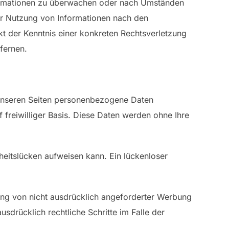
Informationen zu überwachen oder nach Umständen
der Nutzung von Informationen nach den
kt der Kenntnis einer konkreten Rechtsverletzung
fernen.
 unseren Seiten personenbezogene Daten
 freiwilliger Basis. Diese Daten werden ohne Ihre
heitslücken aufweisen kann. Ein lückenloser
ung von nicht ausdrücklich angeforderter Werbung
sdrücklich rechtliche Schritte im Falle der